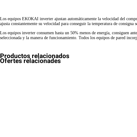
Los equipos EKOKAI inverter ajustan automáticamente la velocidad del compres
ajusta constantemente su velocidad para conseguir la temperatura de consigna s
Los equipos inverter consumen hasta un 50% menos de energía, consiguen antes
seleccionada y la manera de funcionamiento. Todos los equipos de pared incorpor
Productos relacionados
Ofertes relacionades